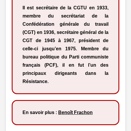
Il est secrétaire de la CGTU en 1933,
membre du secrétariat de la
Confédération générale du travail
(CGT) en 1936, secrétaire général de la
CGT de 1945 à 1967, président de
celle-ci jusqu’en 1975. Membre du
bureau politique du Parti communiste
français (PCF), il en fut l’un des
principaux dirigeants dans la
Résistance.
En savoir plus :
Benoît Frachon