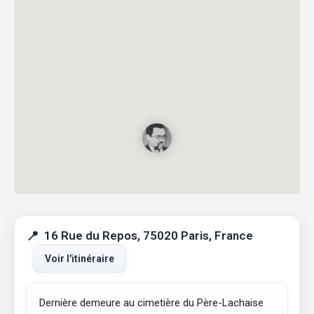
16 Rue du Repos, 75020 Paris, France
Voir l'itinéraire
Dernière demeure au cimetière du Père-Lachaise