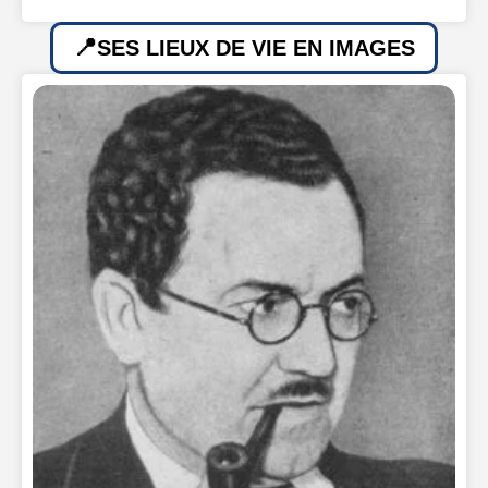
SES LIEUX DE VIE EN IMAGES