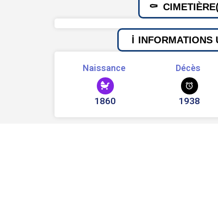
CIMETIÈRE(
INFORMATIONS 
Naissance
Décès
1860
1938