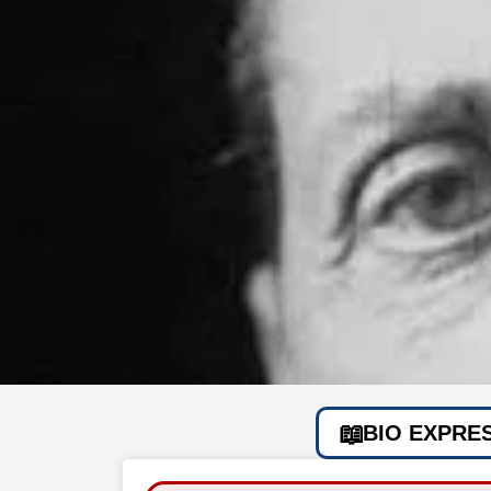
BIO EXPRE