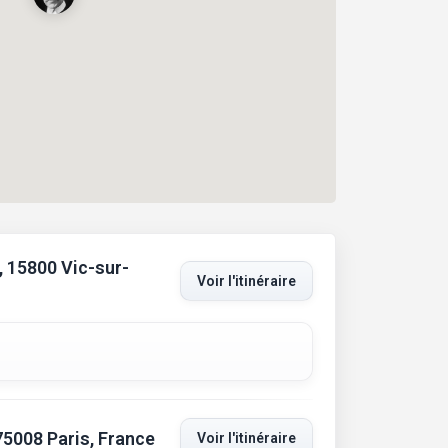
, 15800 Vic-sur-
Voir l'itinéraire
75008 Paris, France
Voir l'itinéraire