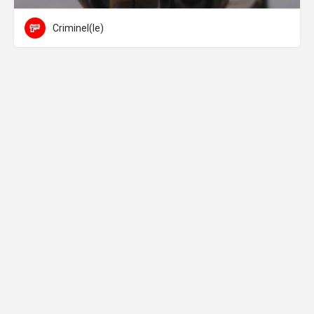
Criminel(le)