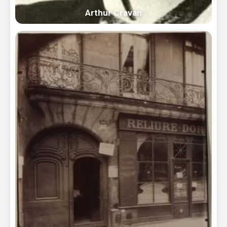
Arthur Cravan