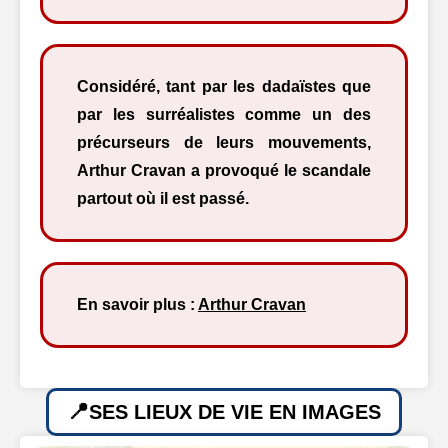
Considéré, tant par les dadaïstes que
par les surréalistes comme un des
précurseurs de leurs mouvements,
Arthur Cravan a provoqué le scandale
partout où il est passé.
En savoir plus :
Arthur Cravan
SES LIEUX DE VIE EN IMAGES