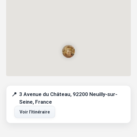
3 Avenue du Château, 92200 Neuilly-sur-
Seine, France
Voir l'itinéraire