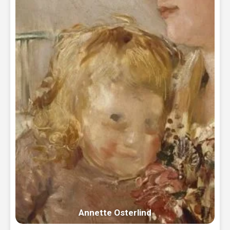
Annette Osterlind