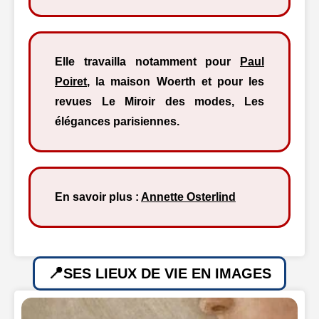
Elle travailla notamment pour
Paul
Poiret
, la maison Woerth et pour les
revues Le Miroir des modes, Les
élégances parisiennes.
En savoir plus :
Annette Osterlind
SES LIEUX DE VIE EN IMAGES