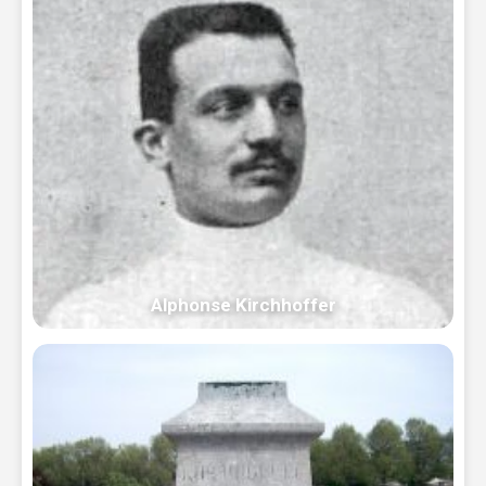
Alphonse Kirchhoffer