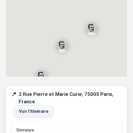
2 Rue Pierre et Marie Curie, 75005 Paris,
France
Voir l'itinéraire
Demeure