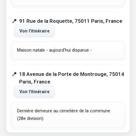
91 Rue de la Roquette, 75011 Paris, France
Voir l'itinéraire
Maison natale - aujourd'hui disparue -
18 Avenue de la Porte de Montrouge, 75014
Paris, France
Voir l'itinéraire
Dernière demeure au cimetière de la commune
(28e division)