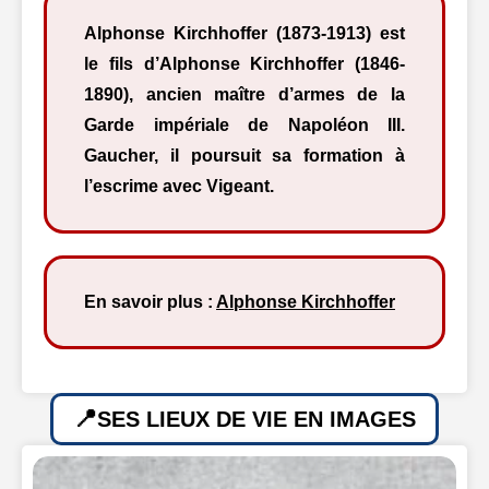
Alphonse Kirchhoffer (1873-1913) est
le fils d’Alphonse Kirchhoffer (1846-
1890), ancien maître d’armes de la
Garde impériale de Napoléon III.
Gaucher, il poursuit sa formation à
l’escrime avec Vigeant.
En savoir plus :
Alphonse Kirchhoffer
SES LIEUX DE VIE EN IMAGES