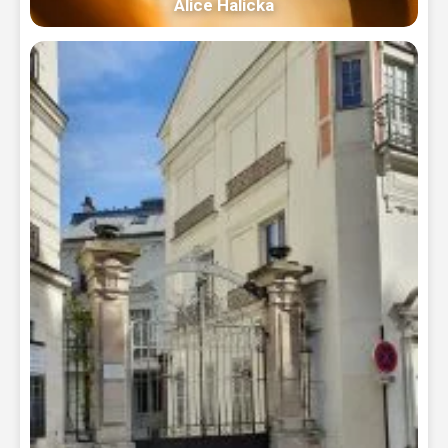
Alice Halicka