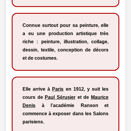
Connue surtout pour sa peinture, elle
a eu une production artistique très
riche : peinture, illustration, collage,
dessin, textile, conception de décors
et de costumes.
Elle arrive à
Paris
en 1912, y suit les
cours de
Paul Sérusier
et de
Maurice
Denis
à l’académie Ranson et
commence à exposer dans les Salons
parisiens.