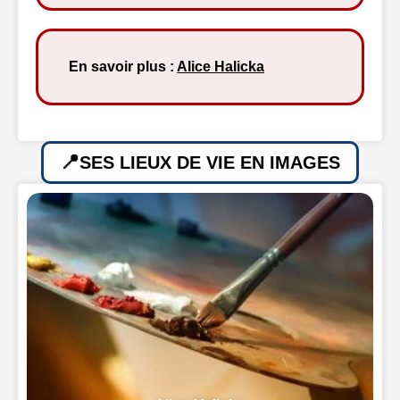
En savoir plus :
Alice Halicka
SES LIEUX DE VIE EN IMAGES