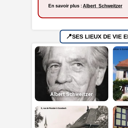
En savoir plus :
Albert_Schweitzer
SES LIEUX DE VIE 