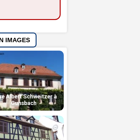
EN IMAGES