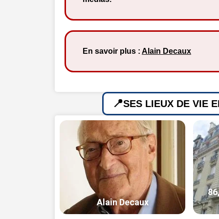
En savoir plus :
Alain Decaux
SES LIEUX DE VIE 