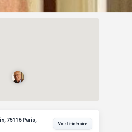
in, 75116 Paris,
Voir l'itinéraire