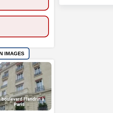
EN IMAGES